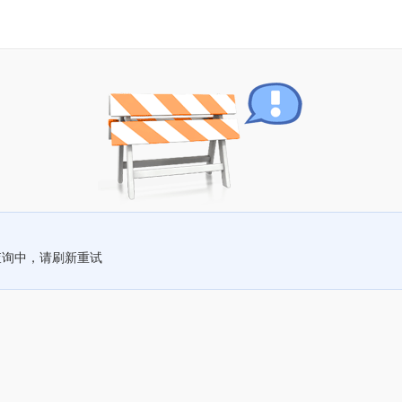
查询中，请刷新重试