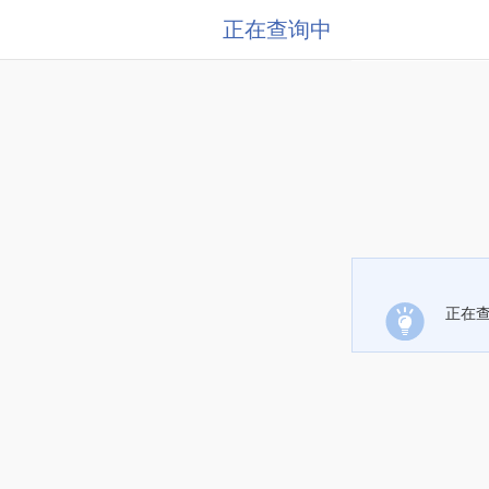
正在查询中
正在