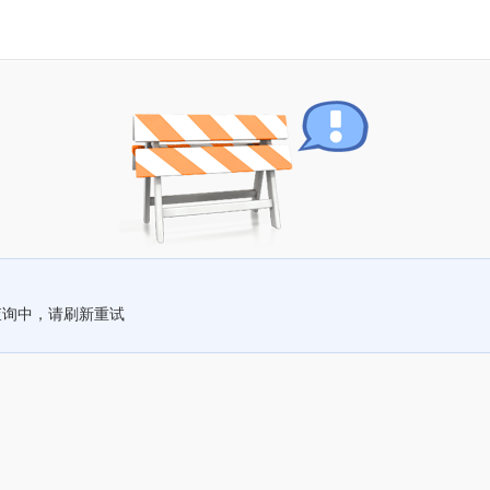
查询中，请刷新重试