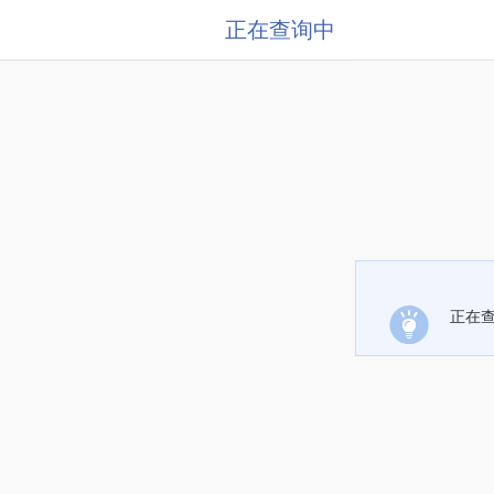
正在查询中
正在