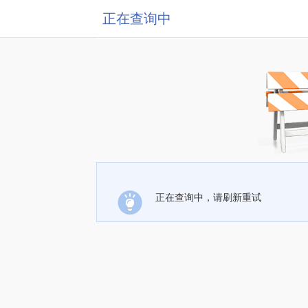
正在查询中
正在查询中，请刷新重试