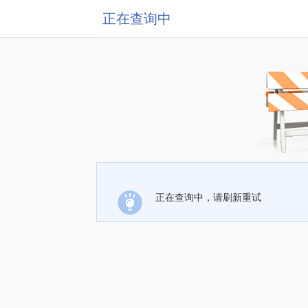
正在查询中
正在查询中，请刷新重试