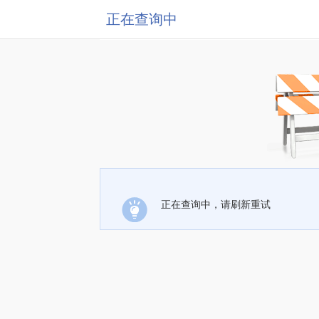
正在查询中
正在查询中，请刷新重试