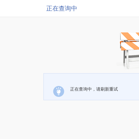
正在查询中
正在查询中，请刷新重试